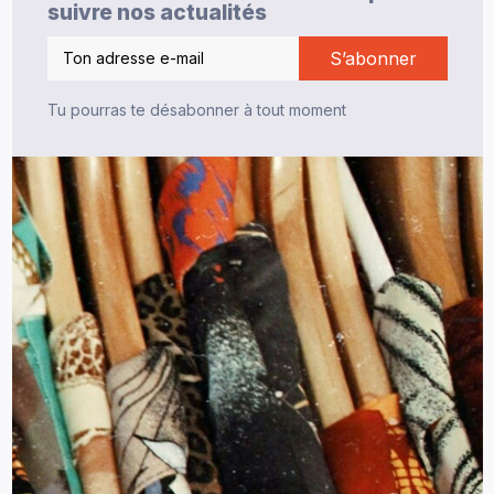
suivre nos actualités
Tu pourras te désabonner à tout moment