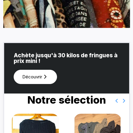
Achète jusqu'à 30 kilos de fringues à
prix mini !
Découvrir
Notre sélection