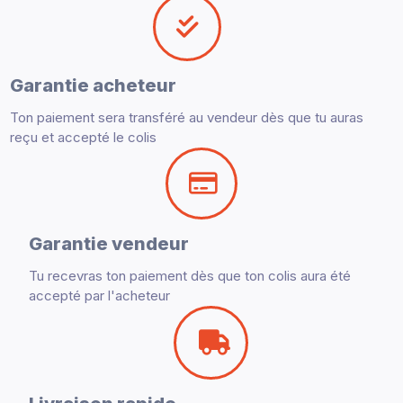
Garantie acheteur
Ton paiement sera transféré au vendeur dès que tu auras
reçu et accepté le colis
Garantie vendeur
Tu recevras ton paiement dès que ton colis aura été
accepté par l'acheteur