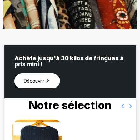
Achète jusqu'à 30 kilos de fringues à
prix mini !
Découvrir
Notre sélection