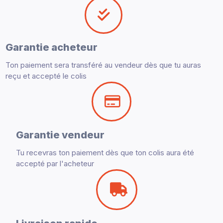
Garantie acheteur
Ton paiement sera transféré au vendeur dès que tu auras
reçu et accepté le colis
Garantie vendeur
Tu recevras ton paiement dès que ton colis aura été
accepté par l'acheteur